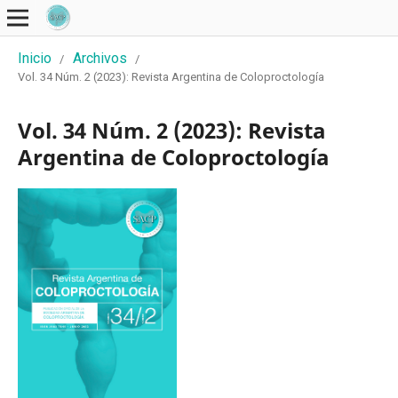
Inicio
Archivos
/
/
Vol. 34 Núm. 2 (2023): Revista Argentina de Coloproctología
Vol. 34 Núm. 2 (2023): Revista
Argentina de Coloproctología