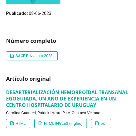
Publicado:
08-06-2023
Número completo
SACP Rev Junio 2023.
Artículo original
DESARTERIALIZACIÓN HEMORROIDAL TRANSANAL
EGOGUIADA. UN AÑO DE EXPERIENCIA EN UN
CENTRO HOSPITALARIO DE URUGUAY
Carolina Guarneri, Patrick Lyford Pike, Gustavo Veirano
HTML
HTML INGLES (Inglés)
pdf